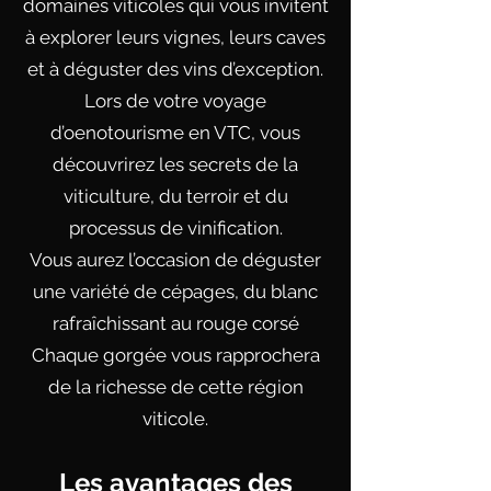
domaines viticoles qui vous invitent
à explorer leurs vignes, leurs caves
et à déguster des vins d’exception.
Lors de votre voyage
d’oenotourisme en VTC, vous
découvrirez les secrets de la
viticulture, du terroir et du
processus de vinification.
Vous aurez l’occasion de déguster
une variété de cépages, du blanc
rafraîchissant au rouge corsé
Chaque gorgée vous rapprochera
de la richesse de cette région
viticole.
Les avantages des