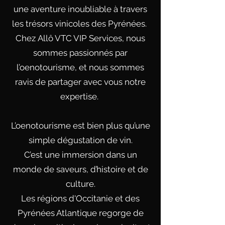
une aventure inoubliable à travers
les trésors vinicoles des Pyrénées.
Chez
Allô VTC VIP Services
, nous
sommes passionnés par
l’oenotourisme, et nous sommes
ravis de partager avec vous notre
expertise.
L’oenotourisme est bien plus qu’une
simple dégustation de vin.
C’est une immersion dans un
monde de saveurs, d’histoire et de
culture.
Les régions d'Occitanie et des
Pyrénées Atlantique regorge de