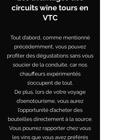
circuits wine tours en
VTC
Tout d’abord, comme mentionné
précédemment, vous pouvez
profiter des dégustations sans vous
soucier de la conduite, car nos
chauffeurs expérimentés
s’occupent de tout.
De plus, lors de votre voyage
d’oenotourisme, vous aurez
l’opportunité d’acheter des
bouteilles directement à la source.
Vous pourrez rapporter chez vous
les vins que vous avez préférés