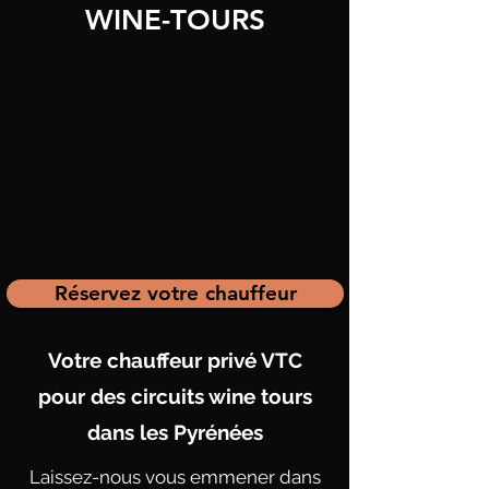
WINE-TOURS
Réservez votre chauffeur
Votre chauffeur privé VTC
pour des circuits wine tours
dans les Pyrénées
Laissez-nous vous emmener dans