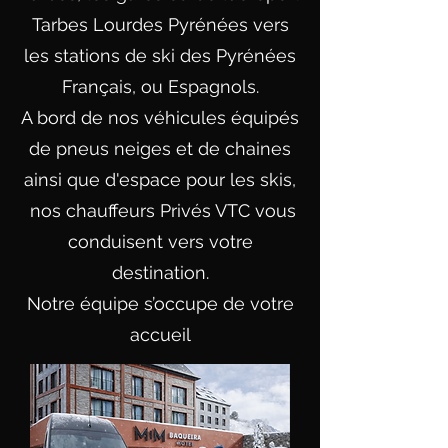
Tarbes Lourdes Pyrénées vers
les stations de ski des Pyrénées
Français, ou Espagnols.
A bord de nos véhicules équipés
de pneus neiges et de chaines
ainsi que d'espace pour les skis,
nos chauffeurs Privés VTC vous
conduisent vers votre
destination.
Notre équipe s’occupe de votre
accueil