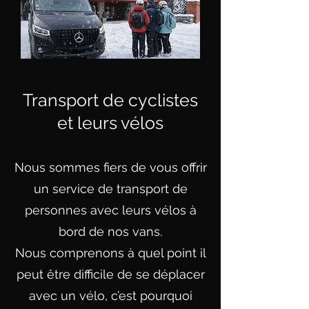
Transport de cyclistes
et leurs vélos
Nous sommes fiers de vous offrir
un service de transport de
personnes avec leurs vélos à
bord de nos vans.
Nous comprenons à quel point il
peut être difficile de se déplacer
avec un vélo, c’est pourquoi