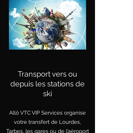
Transport vers ou
depuis les stations de
ski
Allô VTC VIP Services organise
votre transfert de Lourdes,
Tarbes, les gares ou de l’aéroport