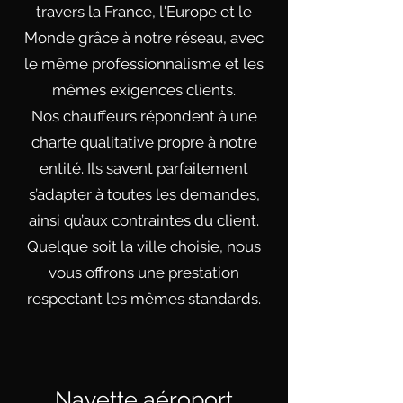
travers la France, l'Europe et le
Monde grâce à notre réseau, avec
le même professionnalisme et les
mêmes exigences clients.
Nos chauffeurs répondent à une
charte qualitative propre à notre
entité. Ils savent parfaitement
s’adapter à toutes les demandes,
ainsi qu’aux contraintes du client.
Quelque soit la ville choisie, nous
vous offrons une prestation
respectant les mêmes standards.
Navette aéroport