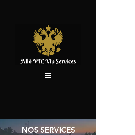
NOS SERVICES