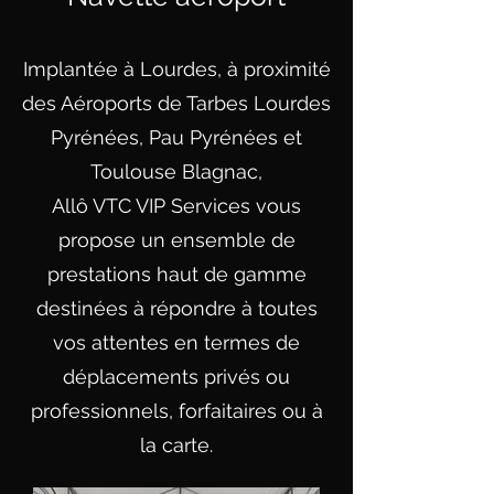
Implantée à Lourdes, à proximité
des Aéroports de Tarbes Lourdes
Pyrénées, Pau Pyrénées et
Toulouse Blagnac,
Allô VTC VIP Services vous
propose un ensemble de
prestations haut de gamme
destinées à répondre à toutes
vos attentes en termes de
déplacements privés ou
professionnels, forfaitaires ou à
la carte.