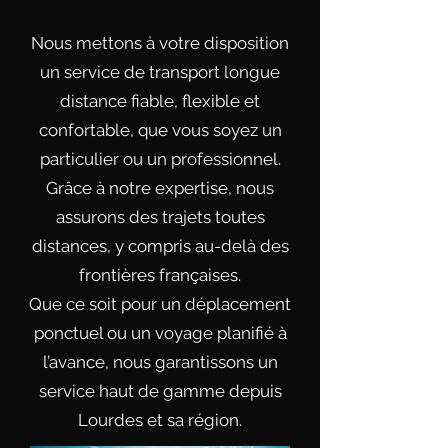
Nous mettons à votre disposition
un service de transport longue
distance fiable, flexible et
confortable, que vous soyez un
particulier ou un professionnel.
Grâce à notre expertise, nous
assurons des trajets toutes
distances, y compris au-delà des
frontières françaises.
Que ce soit pour un déplacement
ponctuel ou un voyage planifié à
l’avance, nous garantissons un
service haut de gamme depuis
Lourdes et sa région.