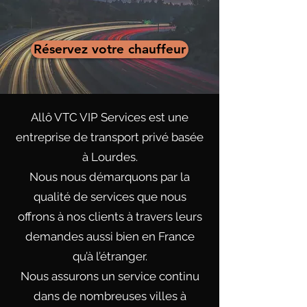
Réservez votre chauffeur
Allô VTC VIP Services est une
entreprise de transport privé basée
à Lourdes.
Nous nous démarquons par la
qualité de services que nous
offrons à nos clients à travers leurs
demandes aussi bien en France
qu’à l’étranger.
Nous assurons un service continu
dans de nombreuses villes à