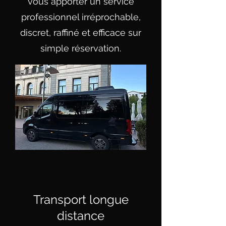
vous apporter un service
professionnel irréprochable,
discret, raffiné et efficace sur
simple réservation.
Transport longue
distance