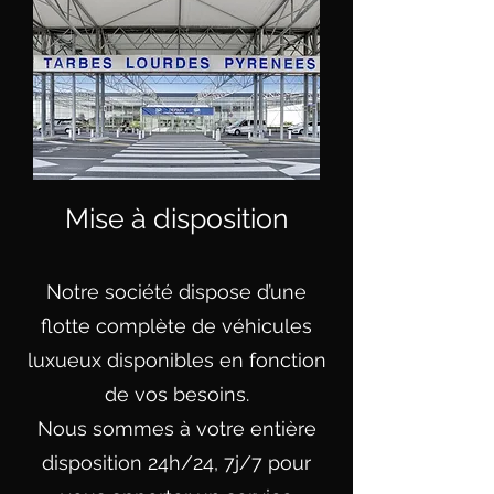
Mise à disposition
Notre société dispose d’une
flotte complète de véhicules
luxueux disponibles en fonction
de vos besoins.
Nous sommes à votre entière
disposition 24h/24, 7j/7 pour