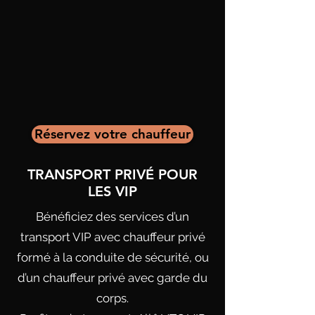
Réservez votre chauffeur
TRANSPORT PRIVÉ POUR
LES VIP
Bénéficiez des services d’un
transport VIP avec chauffeur privé
formé à la conduite de sécurité, ou
d’un chauffeur privé avec garde du
corps.