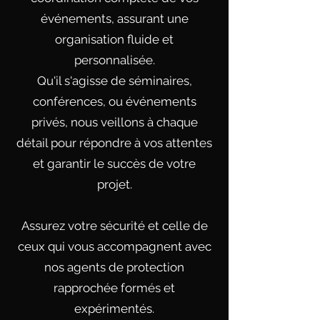
événements, assurant une
organisation fluide et
personnalisée.
Qu'il s'agisse de séminaires,
conférences, ou événements
privés, nous veillons à chaque
détail pour répondre à vos attentes
et garantir le succès de votre
projet.
Assurez votre sécurité et celle de
ceux qui vous accompagnent avec
nos agents de protection
rapprochée formés et
expérimentés.